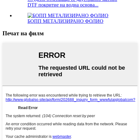
DTF покритие на водна основа...
БОПП МЕТАЛИЗИРАНО ФОЛИО
Печат на филм