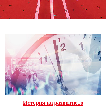
История на развитието