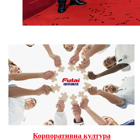
Корпоративна култура