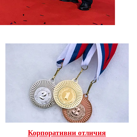
Корпоративни отличия