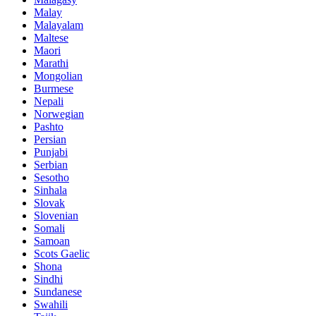
Malay
Malayalam
Maltese
Maori
Marathi
Mongolian
Burmese
Nepali
Norwegian
Pashto
Persian
Punjabi
Serbian
Sesotho
Sinhala
Slovak
Slovenian
Somali
Samoan
Scots Gaelic
Shona
Sindhi
Sundanese
Swahili