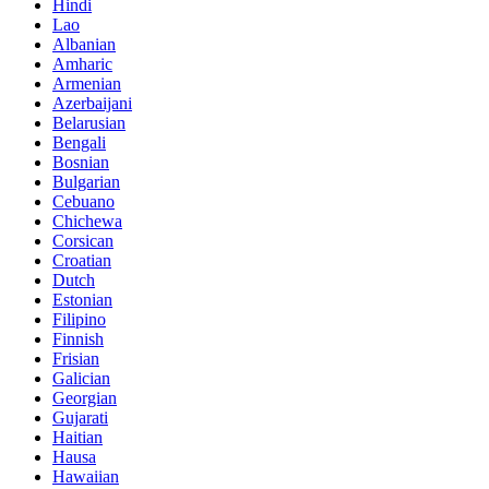
Hindi
Lao
Albanian
Amharic
Armenian
Azerbaijani
Belarusian
Bengali
Bosnian
Bulgarian
Cebuano
Chichewa
Corsican
Croatian
Dutch
Estonian
Filipino
Finnish
Frisian
Galician
Georgian
Gujarati
Haitian
Hausa
Hawaiian