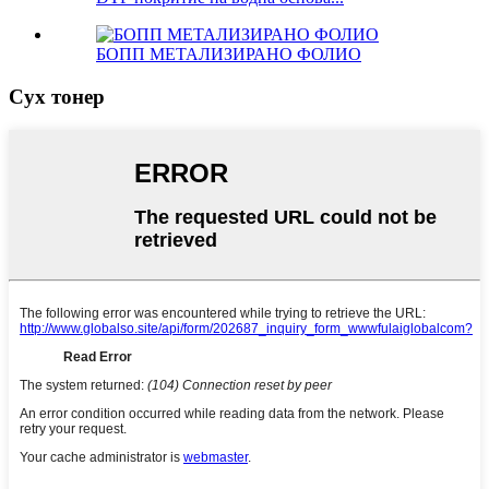
БОПП МЕТАЛИЗИРАНО ФОЛИО
Сух тонер