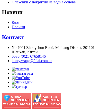
Опаковки с покрития на водна основа
Новини
Блог
Новини
Контакт
No.7001 Zhongchun Road, Minhang District, 201101,
Шанхай, Китай
0086-(0)21-67658146
henry.wang@fulai.com.cn