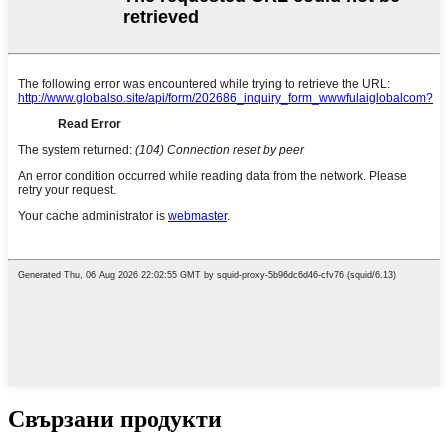
Свързани продукти